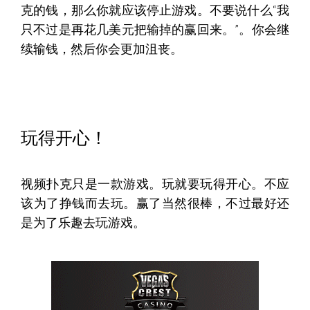
克的钱，那么你就应该停止游戏。不要说什么“我
只不过是再花几美元把输掉的赢回来。”。你会继
续输钱，然后你会更加沮丧。
玩得开心！
视频扑克只是一款游戏。玩就要玩得开心。不应
该为了挣钱而去玩。赢了当然很棒，不过最好还
是为了乐趣去玩游戏。