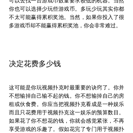
可以去找一台游戏币数量要求较低的机器。当然
你也可以选择少玩些游戏币。多玩少玩其实你都
不太可能赢得累积奖池。当然，如果你投入了很
多游戏币却不能赢得累积奖池，你会非常难过。
决定花费多少钱
这可能是你玩视频扑克时最重要的诀窍了。你并
不想输掉自己输不起的钱。你不想输掉自己的房
租或伙食费。你应当把视频扑克看成是一种娱乐
而且只花费用于视频扑克这一娱乐的预算数目。
如果花了你不想花的钱，你就会感觉紧张，不再
享受游戏的乐趣了。假如花完了专门用于视频扑