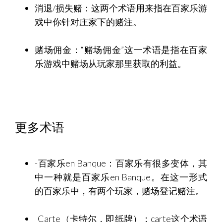
消退/损失赌：这两个术语用来指在百家乐游
戏中你针对庄家下的赌注。
赌场佣金：“赌场佣金”这一术语是指在百家
乐游戏中赌场从玩家那里获取的利益。
更多术语
-百家乐en Banque：百家乐有很多变体，其
中一种就是百家乐en Banque。在这一形式
的百家乐中，有两个玩家，赌场登记赌注。
Carte（卡特尔，即纸牌）：carte这个术语