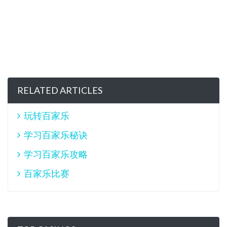
RELATED ARTICLES
玩转百家乐
学习百家乐秘诀
学习百家乐攻略
百家乐比赛