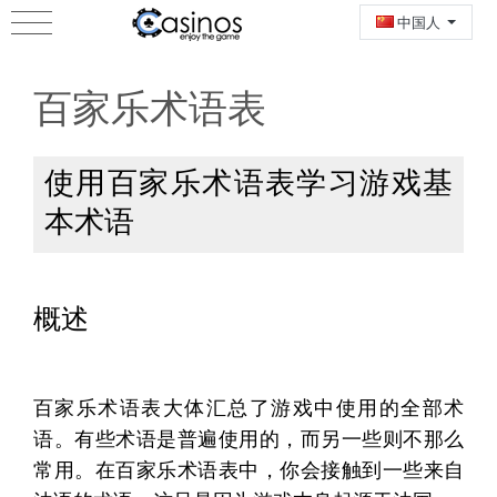
中国人
百家乐术语表
使用百家乐术语表学习游戏基
本术语
概述
百家乐术语表大体汇总了游戏中使用的全部术
语。有些术语是普遍使用的，而另一些则不那么
常用。在百家乐术语表中，你会接触到一些来自