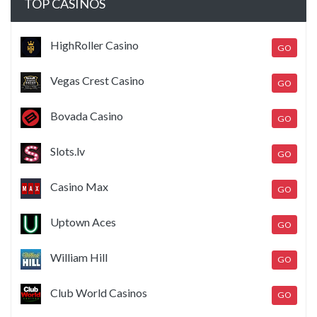
TOP CASINOS
HighRoller Casino
GO
Vegas Crest Casino
GO
Bovada Casino
GO
Slots.lv
GO
Casino Max
GO
Uptown Aces
GO
William Hill
GO
Club World Casinos
GO