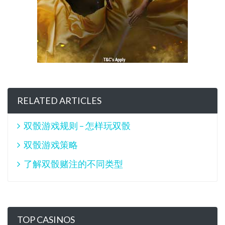
RELATED ARTICLES
双骰游戏规则 – 怎样玩双骰
双骰游戏策略
了解双骰赌注的不同类型
TOP CASINOS