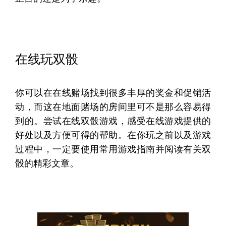
在线玩双骰
你可以在在线赌场找到很多丰厚的奖金和促销活
动，而这在地面赌场的房间里可不是那么容易得
到的。尝试在线双骰游戏，感受在线游戏提供的
好处以及方便可得的帮助。在你玩之前以及游戏
过程中，一定要使用常用游戏指南并阅读有关双
骰的精彩文章。