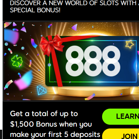
Play 'Big Win Baccarat' for Free and Practice
Your Skills!
PLAY NOW