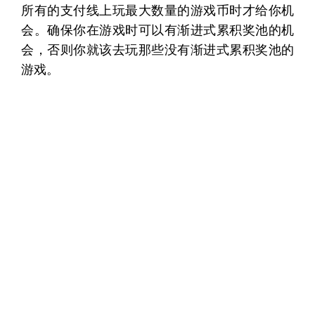
所有的支付线上玩最大数量的游戏币时才给你机
会。确保你在游戏时可以有渐进式累积奖池的机
会，否则你就该去玩那些没有渐进式累积奖池的
游戏。