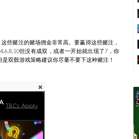
ets），这些赌注的赌场佣金非常高。要赢得这些赌注，
4,6,8,10但没有成双，或者一开始就出现了7，你
但是双骰游戏策略建议你尽量不要下这种赌注！