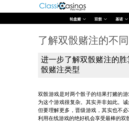
轮盘赌
双骰
基诺
了解双骰赌注的不同
进一步了解双骰赌注的胜
骰赌注类型
双骰游戏是对两个骰子的结果打赌的游
为这个游戏很复杂。其实并非如此。诚
但要理解更多，晋级游戏，其实也不必
利用在线游戏的绝好机会享受最棒的双