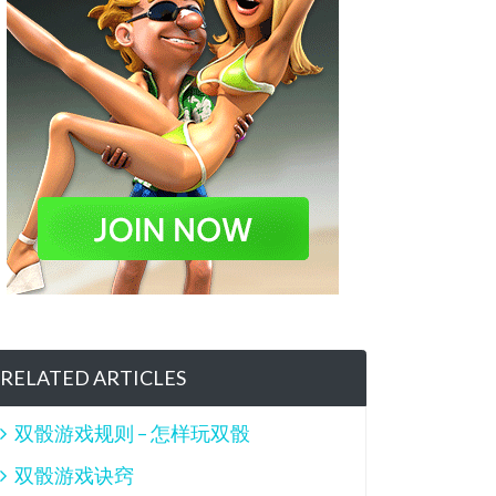
RELATED ARTICLES
双骰游戏规则 – 怎样玩双骰
双骰游戏诀窍