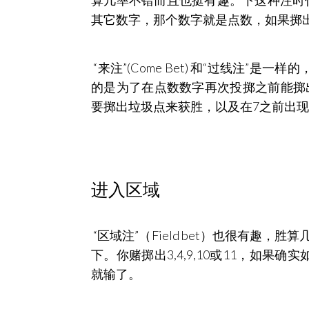
其它数字，那个数字就是点数，如果掷出2
“来注”(Come Bet) 和“过线注”
的是为了在点数数字再次投掷之前能掷出
要掷出垃圾点来获胜，以及在7之前出
进入区域
“区域注”（Field bet）也很有趣
下。你赌掷出3,4,9,10或11，如果确
就输了。