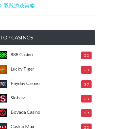
双骰游戏策略
TOP CASINOS
888 Casino
GO
Lucky Tiger
GO
Payday Casino
GO
Slots.lv
GO
Bovada Casino
GO
Casino Max
GO