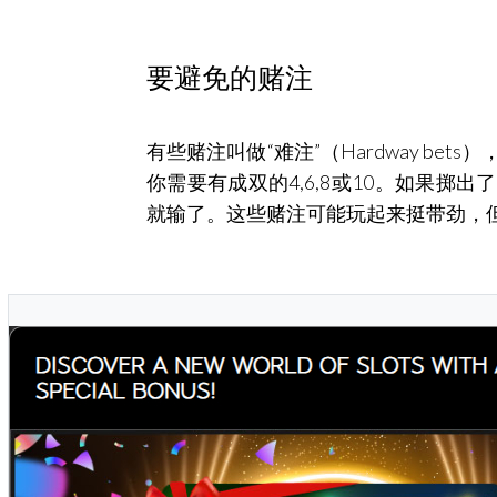
要避免的赌注
有些赌注叫做“难注”（Hardway b
你需要有成双的4,6,8或10。如果掷出了
就输了。这些赌注可能玩起来挺带劲，