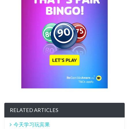
RELATED ARTICLES
今天学习玩宾果