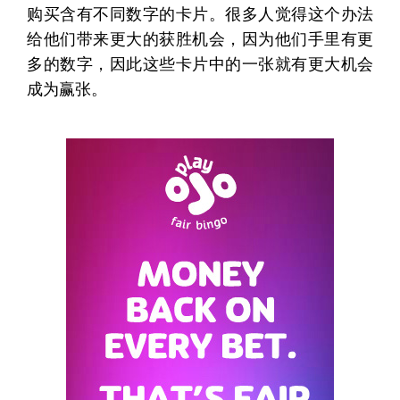
购买含有不同数字的卡片。很多人觉得这个办法
给他们带来更大的获胜机会，因为他们手里有更
多的数字，因此这些卡片中的一张就有更大机会
成为赢张。