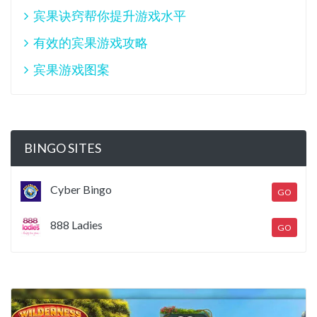
宾果诀窍帮你提升游戏水平
有效的宾果游戏攻略
宾果游戏图案
BINGO SITES
Cyber Bingo
GO
888 Ladies
GO