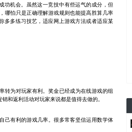
成功机会。虽然这一竞技中有些运气的成分，但
住，哪怕只是正确理解游戏规则也能提高胜算几率
你多多练习技艺，适应网上游戏方法或者适应某
几率转为对玩家有利。奖金已经成为在线游戏的组
促销和返利活动对玩家来说都是值得去做的。
对自己有利的游戏几率。很多常客坚信运用数学体