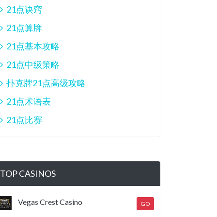
21点诀窍
21点算牌
21点基本攻略
21点中级策略
扑克牌21点高级攻略
21点术语表
21点比赛
TOP CASINOS
Vegas Crest Casino
GO