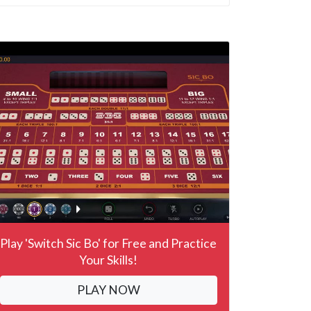
Play 'Switch Sic Bo' for Free and Practice
Your Skills!
PLAY NOW