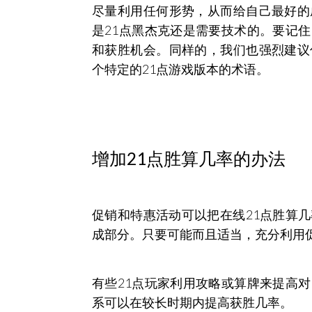
尽量利用任何形势，从而给自己最好的
是21点黑杰克还是需要技术的。要记
和获胜机会。同样的，我们也强烈建议
个特定的21点游戏版本的术语。
增加21点胜算几率的办法
促销和特惠活动可以把在线21点胜算
成部分。只要可能而且适当，充分利用
有些21点玩家利用攻略或算牌来提高
系可以在较长时期内提高获胜几率。