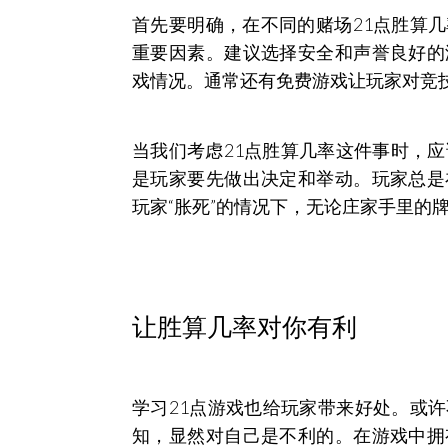
首先要明确，在不同的赌场21点胜算
重要因素。建议选择安全和声誉良好的
戏情况。通常还有免费游戏让玩家对竞
当我们考虑21点胜算几率这件事时，应
是玩家要先做出决定和举动。玩家总是
玩家“胀死”的情况下，无论庄家手里的
让胜算几率对你有利
学习21点游戏也给玩家带来好处。或
知，显然对自己是不利的。在游戏中拥