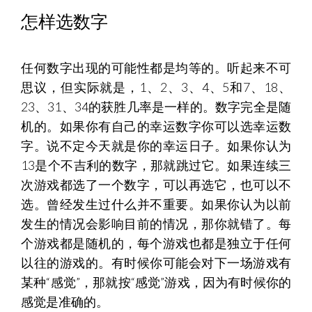
怎样选数字
任何数字出现的可能性都是均等的。听起来不可
思议，但实际就是，1、2、3、4、5和7、18、
23、31、34的获胜几率是一样的。数字完全是随
机的。如果你有自己的幸运数字你可以选幸运数
字。说不定今天就是你的幸运日子。如果你认为
13是个不吉利的数字，那就跳过它。如果连续三
次游戏都选了一个数字，可以再选它，也可以不
选。曾经发生过什么并不重要。如果你认为以前
发生的情况会影响目前的情况，那你就错了。每
个游戏都是随机的，每个游戏也都是独立于任何
以往的游戏的。有时候你可能会对下一场游戏有
某种“感觉”，那就按“感觉”游戏，因为有时候你的
感觉是准确的。