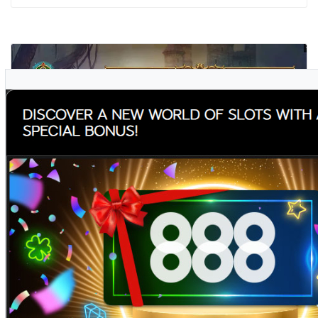
Play 'Sisters Of Oz Jackpots' for Free and
Practice Your Skills!