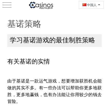
中国人
基诺策略
学习基诺游戏的最佳制胜策略
有关基诺的实情
由于基诺是一款运气游戏，想要增加获胜机会能
做的其实不多。有一些办法可以帮助你更多地获
胜，更多地赢钱，也有办法能让你用较少的钱去
冒险。